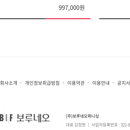
997,000원
회사소개
개인정보취급방침
이용약관
이용안내
공지
(주)보루네오퍼니싱
대표 김정현 ｜ 사업자등록번호 : 321-86