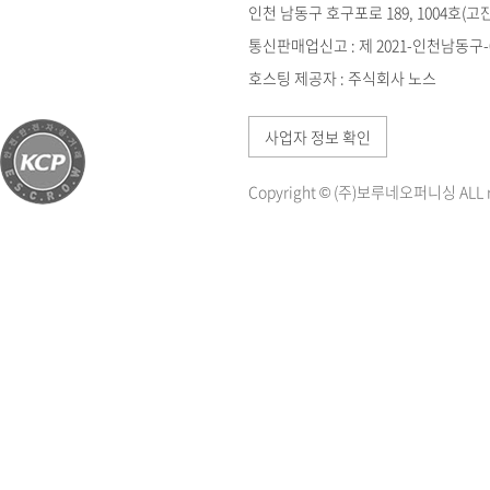
인천 남동구 호구포로 189, 1004호(
통신판매업신고 : 제 2021-인천남동구-0
호스팅 제공자 : 주식회사 노스
사업자 정보 확인
Copyright © (주)보루네오퍼니싱 ALL ri