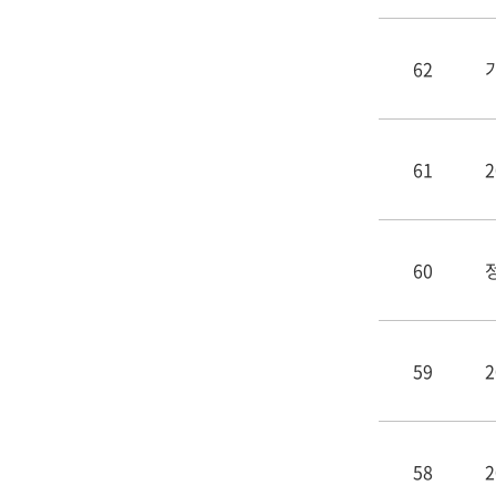
62
61
60
59
58