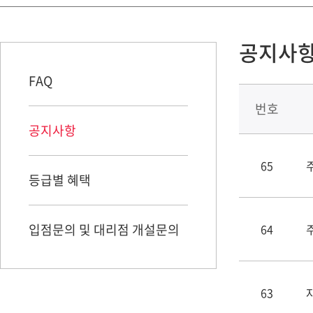
공지사
FAQ
번호
공지사항
65
등급별 혜택
입점문의 및 대리점 개설문의
64
63