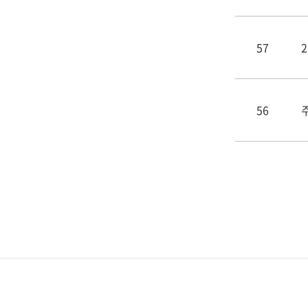
57
56