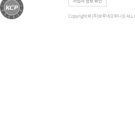
사업자 정보 확인
Copyright © (주)보루네오퍼니싱 ALL ri