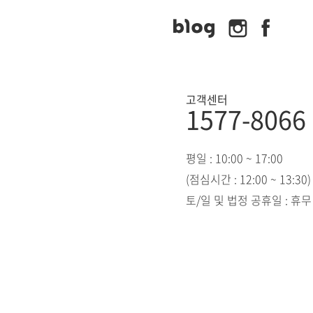
고객센터
1577-8066
평일 : 10:00 ~ 17:00
(점심시간 : 12:00 ~ 13:30)
토/일 및 법정 공휴일 : 휴무