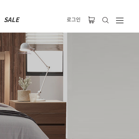
SALE
로그인
M