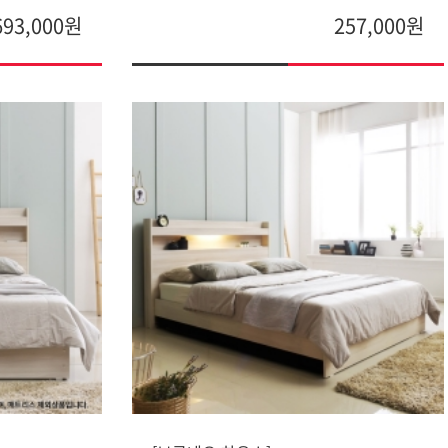
693,000원
257,000원