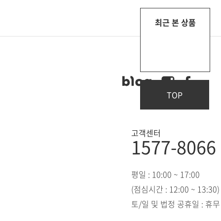
최근 본 상품
TOP
고객센터
1577-8066
평일 : 10:00 ~ 17:00
(점심시간 : 12:00 ~ 13:30)
토/일 및 법정 공휴일 : 휴무