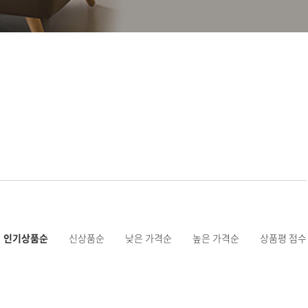
인기상품순
신상품순
낮은 가격순
높은 가격순
상품평 점수