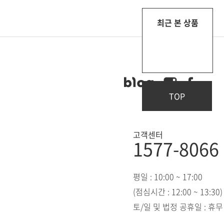
최근 본 상품
TOP
고객센터
1577-8066
평일 : 10:00 ~ 17:00
(점심시간 : 12:00 ~ 13:30)
토/일 및 법정 공휴일 : 휴무